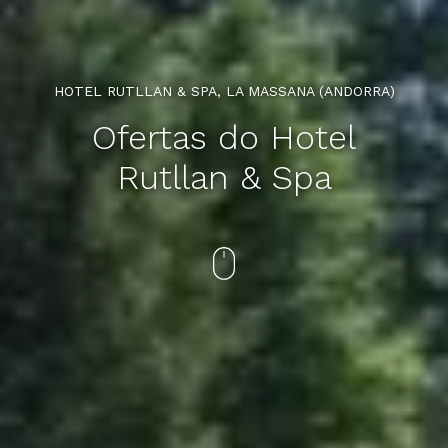
HOTEL RUTLLAN & SPA, LA MASSANA (ANDORRA)
Ofertas do Hotel
Rutllan & Spa