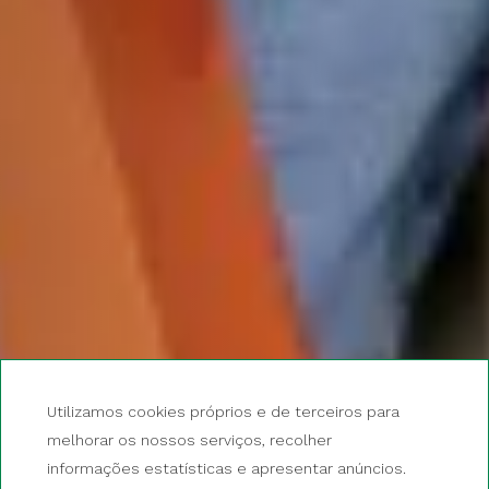
Utilizamos cookies próprios e de terceiros para
melhorar os nossos serviços, recolher
informações estatísticas e apresentar anúncios.