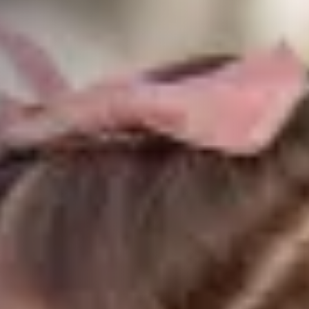
 vista para o jardim