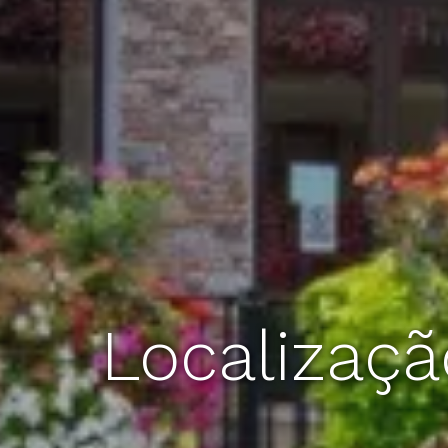
Localizaçã