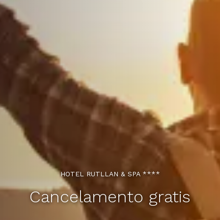
HOTEL RUTLLAN & SPA ****
Cancelamento gratis