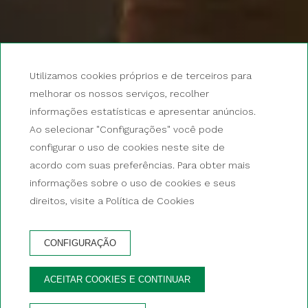
Utilizamos cookies próprios e de terceiros para
melhorar os nossos serviços, recolher
informações estatísticas e apresentar anúncios.
Ao selecionar "Configurações" você pode
configurar o uso de cookies neste site de
acordo com suas preferências. Para obter mais
informações sobre o uso de cookies e seus
direitos, visite a Política de Cookies
CONFIGURAÇÃO
RESERVA
ACEITAR COOKIES E CONTINUAR
VANTAGENS DE RESERVAR NO SITE OFICIAL