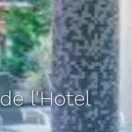
e l'Hotel