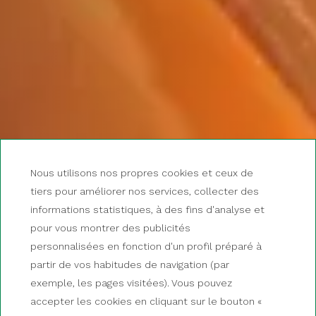
Nous utilisons nos propres cookies et ceux de
tiers pour améliorer nos services, collecter des
informations statistiques, à des fins d'analyse et
pour vous montrer des publicités
personnalisées en fonction d'un profil préparé à
partir de vos habitudes de navigation (par
exemple, les pages visitées). Vous pouvez
accepter les cookies en cliquant sur le bouton «