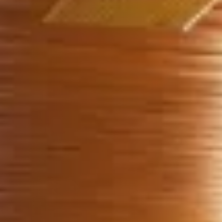
 avec vues sur le jardin