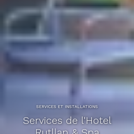
SERVICES ET INSTALLATIONS
Services de l'Hotel
Rutllan & Spa