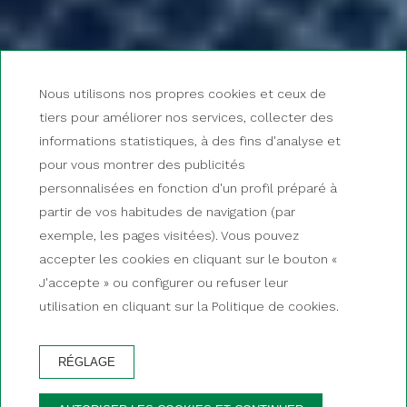
Nous utilisons nos propres cookies et ceux de
tiers pour améliorer nos services, collecter des
informations statistiques, à des fins d'analyse et
pour vous montrer des publicités
personnalisées en fonction d'un profil préparé à
partir de vos habitudes de navigation (par
exemple, les pages visitées). Vous pouvez
accepter les cookies en cliquant sur le bouton «
J'accepte » ou configurer ou refuser leur
utilisation en cliquant sur la Politique de cookies.
RÉGLAGE
RÉSERVER